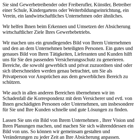
Sie sind Gewerbetreibender oder Freiberufler, Künstler, Betreiber
einer Schule, Kindergartens oder Weiterbildungseinrichtung, ein
Verein, ein landwirtschaftliches Unternehmen oder ähnliches.
Wir helfen Ihnen beim Erkennen und Umsetzen der Absicherung
wirtschaftlicher Ziele Ihres Gewerbebetriebs.
Wir machen uns ein grundlegendes Bild von Ihrem Unternehmen
und den an dem Unternehmen beteiligten Personen. Ein gutes und
genaues Bild von Ihren Tätigkeiten, Lieferanten und Kunden hilft
uns für Sie den passenden Versicherungsschutz zu generieren.
Bereiche, die sowohl gewerblich und privat zuzuordnen sind oder
sich überschneiden werden genau betrachtet, um Sie als
Privatperson vor Ansprüchen aus dem gewerblichen Bereich zu
schützen.
Wie auch in allen anderen Bereichen übernehmen wir im
Schadenfall die Korrespondenz mit dem Versicherer und evtl. von
Ihnen geschädigten Personen oder Unternehmen, um insbesondere
für Sie und Ihre Kunden schnelle und gute Lösungen zu finden.
Lassen Sie uns ein Bild von Ihrem Unternehmen , Ihrer Vision und
Ihren Planungen machen, und machen Sie sich währenddessen ein
Bild von uns. So können wir gemeinsam gestalten und
Veränderungen zu jeder Zeit an Ihre Absicherung anpassen.