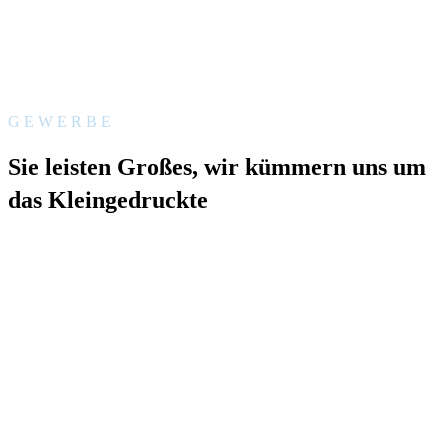
GEWERBE
Sie leisten Großes, wir kümmern uns um
das Kleingedruckte