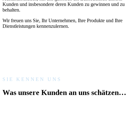
Kunden und insbesondere deren Kunden zu gewinnen und zu
behalten.
Wir freuen uns Sie, Ihr Unternehmen, Ihre Produkte und Ihre
Dienstleistungen kennenzulernen.
SIE KENNEN UNS
Was unsere Kunden an uns schätzen…