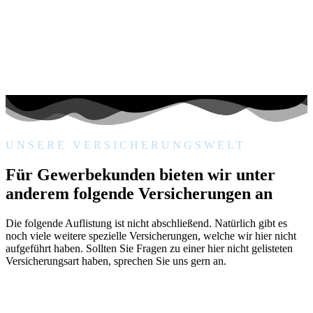
UNSERE VERSICHERUNGSWELT
Für Gewerbekunden bieten wir unter
anderem folgende Versicherungen an
Die folgende Auflistung ist nicht abschließend. Natürlich gibt es
noch viele weitere spezielle Versicherungen, welche wir hier nicht
aufgeführt haben. Sollten Sie Fragen zu einer hier nicht gelisteten
Versicherungsart haben, sprechen Sie uns gern an.